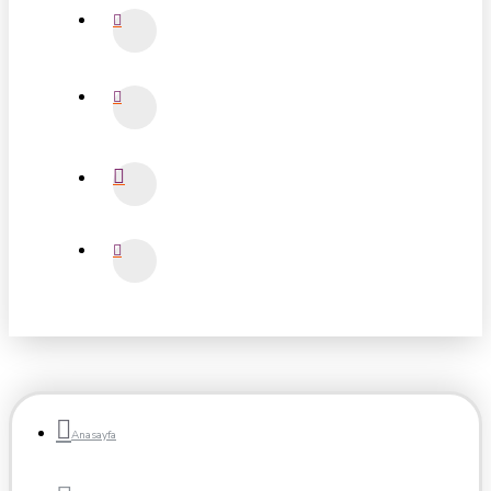
Anasayfa