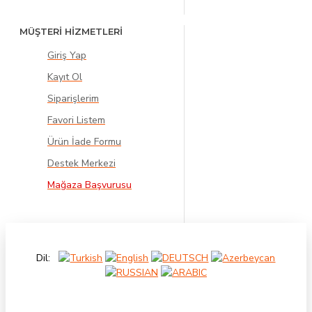
MÜŞTERİ HİZMETLERİ
Giriş Yap
Kayıt Ol
Siparişlerim
Favori Listem
Ürün İade Formu
Destek Merkezi
Mağaza Başvurusu
Dil: