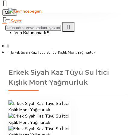
Menu
Veri Bulunamadı !!
Erkek Siyah Kaz Tüyü Su İtici Kışlık Mont Yağmurluk
Erkek Siyah Kaz Tüyü Su İtici
Kışlık Mont Yağmurluk