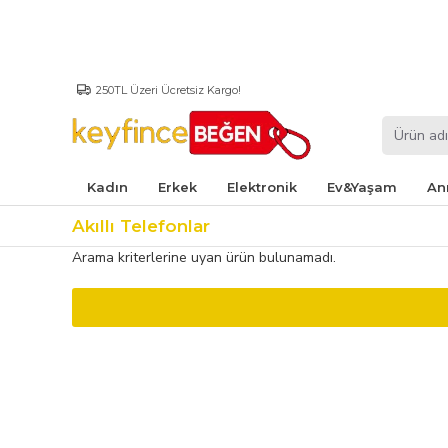
250TL Üzeri Ücretsiz Kargo!
Kadın
Erkek
Elektronik
Ev&Yaşam
An
Akıllı Telefonlar
Arama kriterlerine uyan ürün bulunamadı.