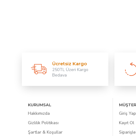
Ücretsiz Kargo
250TL Üzeri Kargo
Bedava
KURUMSAL
MÜŞTER
Hakkımızda
Giriş Yap
Gizlilik Politikası
Kayıt Ol
Şartlar & Koşullar
Siparişle