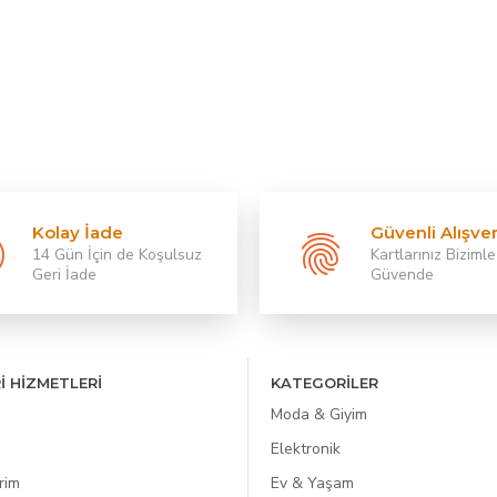
Kolay İade
Güvenli Alışver
14 Gün İçin de Koşulsuz
Kartlarınız Bizimle
Geri İade
Güvende
İ HİZMETLERİ
KATEGORİLER
Moda & Giyim
Elektronik
rim
Ev & Yaşam