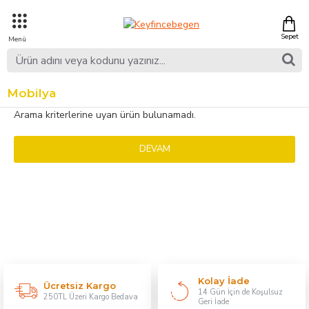
Mobilya
Arama kriterlerine uyan ürün bulunamadı.
DEVAM
Kolay İade
Ücretsiz Kargo
14 Gün İçin de Koşulsuz
250TL Üzeri Kargo Bedava
Geri İade