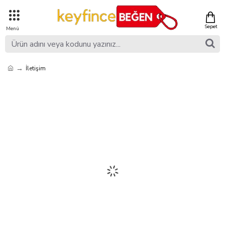
İletişim