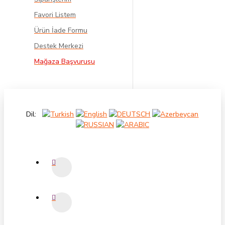
Favori Listem
Ürün İade Formu
Destek Merkezi
Mağaza Başvurusu
Dil: