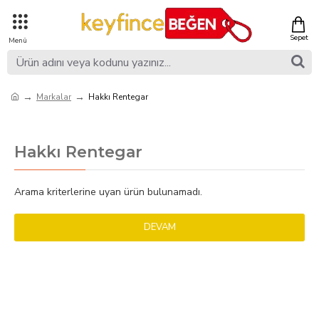
Markalar
Hakkı Rentegar
Hakkı Rentegar
Arama kriterlerine uyan ürün bulunamadı.
DEVAM