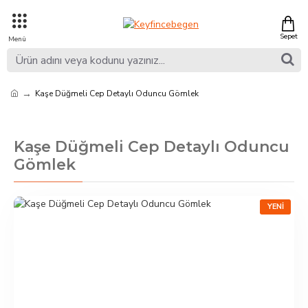
Kaşe Düğmeli Cep Detaylı Oduncu Gömlek
Kaşe Düğmeli Cep Detaylı Oduncu
Gömlek
YENI