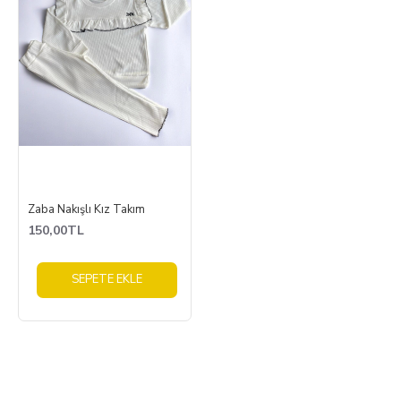
Zaba Nakışlı Kız Takım
150,00TL
SEPETE EKLE