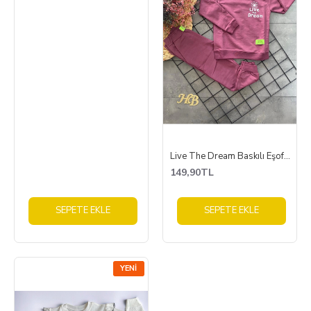
Live The Dream Baskılı Eşofman Takımı
149,90TL
SEPETE EKLE
SEPETE EKLE
YENI