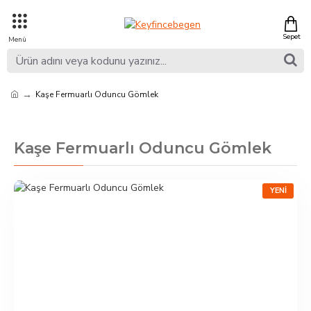
Kaşe Fermuarlı Oduncu Gömlek
Kaşe Fermuarlı Oduncu Gömlek
YENI