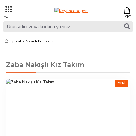
Zaba Nakışlı Kız Takım
Zaba Nakışlı Kız Takım
YENI